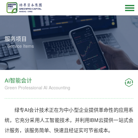
服务项目
- Service Items
AI智能会计
Green Professional AI Accounting
绿专AI会计技术正在为中小型企业提供革命性的应用系
统，它充分采用人工智能技术，并利用IBM云提供一站式会
计服务，该服务简单、快速且经证实可节省成本。