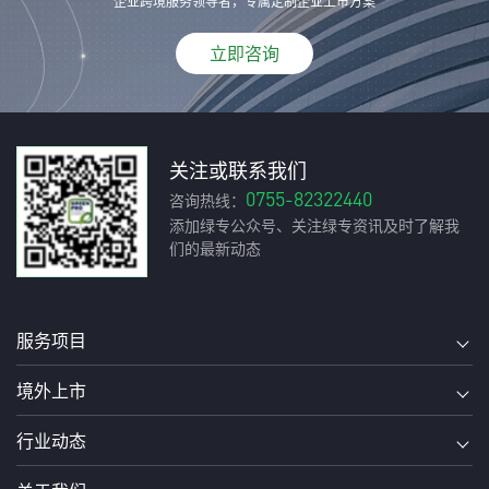
企业跨境服务领导者，专属定制企业上市方案
立即咨询
关注或联系我们
0755-82322440
咨询热线：
添加绿专公众号、关注绿专资讯及时了解我
们的最新动态
服务项目
境外上市
行业动态