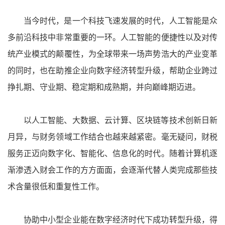
当今时代，是一个科技飞速发展的时代，人工智能是众
多前沿科技中非常重要的一环。人工智能的便捷性以及对传
统产业模式的颠覆性，为全球带来一场声势浩大的产业变革
的同时，也在助推企业向数字经济转型升级，帮助企业跨过
挣扎期、守业期、稳定期和成熟期，并向巅峰期迈进。
以人工智能、大数据、云计算、区块链等技术创新日新
月异，与财务领域工作结合也越来越紧密。毫无疑问，财税
服务正迈向数字化、智能化、信息化的时代。随着计算机逐
渐渗透入财会工作的方方面面，会逐渐代替人类完成那些技
术含量很低和重复性工作。
协助中小型企业能在数字经济时代下成功转型升级，得