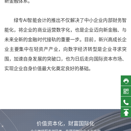
新金融体系。
绿专AI智能会计的推出不仅解决了中小企业内部财务智
能化，将企业的商业运营数字化，也是企业迈向新金融、与
未来全新的金融时代接轨的重要一步。目前，新兴高成长企
业主要集中在轻资产产业，向数字经济转型是企业寻求突
围，加速自身发展的突破口，也为日后走向国际资本市场、
实现企业自身价值最大化奠定良好的基础。
价值资本化，财富国际化