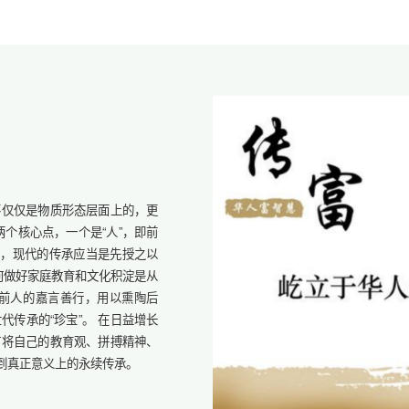
不仅仅是物质形态层面上的，更
个核心点，一个是“人”，即前
慧，现代的传承应当是先授之以
如何做好家庭教育和文化积淀是从
前人的嘉言善行，用以熏陶后
传承的“珍宝”。 在日益增长
何将自己的教育观、拼搏精神、
到真正意义上的永续传承。