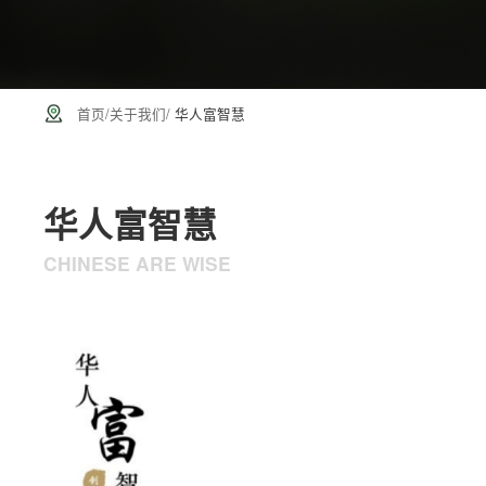
首页
/
关于我们
/
华人富智慧
华人富智慧
CHINESE ARE WISE