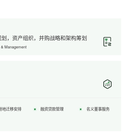
规划，资产组织，并购战略和架构筹划
g & Management
册地迁移安排
融资贷款管理
名义董事服务