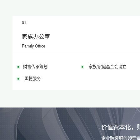
01.
家族办公室
Family Office
财富传承筹划
家族/家庭基金会设立
国籍服务
价值资本化，
企业跨境服务领导