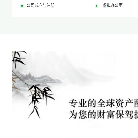
公司成立与注册
虚拟办公室