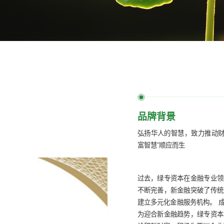
品牌背景
弘扬华人的智慧，致力推动财
富智慧”顺应而生
过去，绿专资本在金融专业领
不断完善，新金融突破了传统
建立多元化金融服务机构。 
为迎合新金融趋势，绿专资本