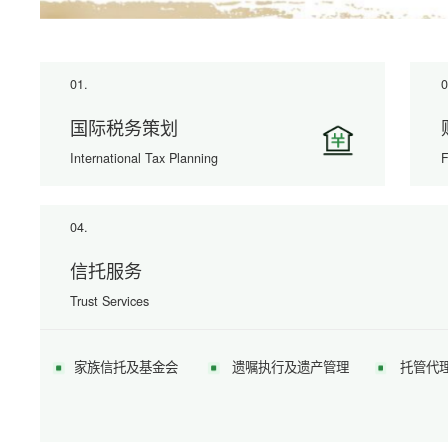
01.
0
国际税务策划
International Tax Planning
F
04.
信托服务
Trust Services
家族信托及基金会
遗嘱执行及遗产管理
托管代