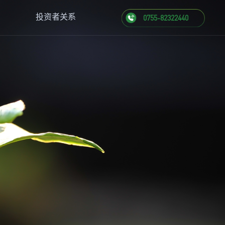
投资者关系
0755-82322440