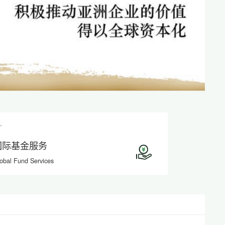
.
国际基金服务
obal Fund Services