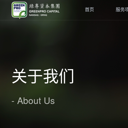
首页
服务
关于我们
- About Us