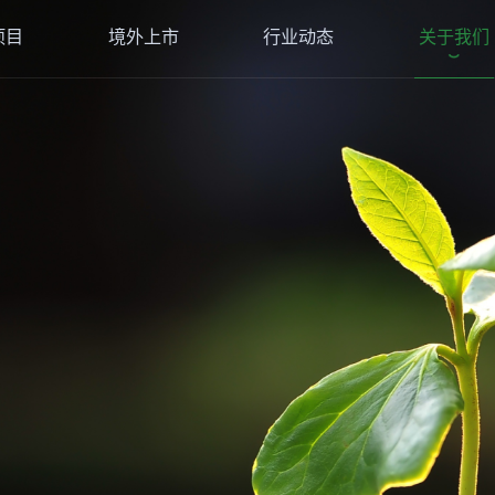
项目
境外上市
行业动态
关于我们