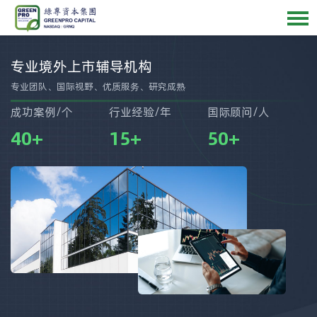
专业境外上市辅导机构
专业团队、国际视野、优质服务、研究成熟
成功案例/个
行业经验/年
国际顾问/人
40
+
15
+
50
+