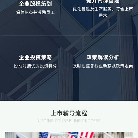
提升内部管理
企业股权策划
优化管理及生产服务，符合上市
保障权益并激励员工
需求
企业投资策略
政策解读分析
协助对接优质投资机构
及时把控各行业动态及政策走向
上市辅导流程
LISTING COUNSELING PROCESS