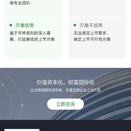
境专业团队
方案优势
方案不成熟
基于市场规则的深入理
无法满足上市需求，
解，打造最优的上市方案
缺乏上市可行性方案
价值资本化，财富国际化
企业跨境服务领导者，专属定制企业上市方案
立即咨询