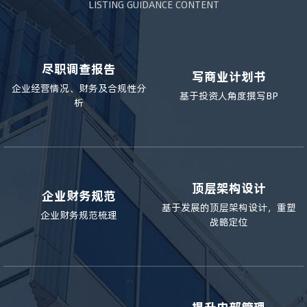
LISTING GUIDANCE CONTENT
尽职调查报告
写商业计划书
企业经营情况、财务及合规性分
基于投资人角度撰写BP
析
顶层架构设计
企业财务规范
基于发展的顶层架构设计，重塑
企业财务规范梳理
战略定位