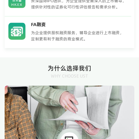
资深国际IPO团队，为企业提供全面深入的上市辅导，
提供针对性的证券化可行性评估报告和需求分析。
FA融资
为企业提供股权融资服务，辅导企业进行上市融资，
定制更有利于融资的商业模式。
为什么选择我们
WHY CHOOSE UST