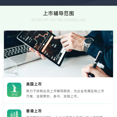
上市辅导范围
SCOPE OF LISTING COUNSELING
美国上市
致力于纳斯达克上市辅导服务，为企业专属定制上市
方案，全程策划、参与、实施上市。
香港上市