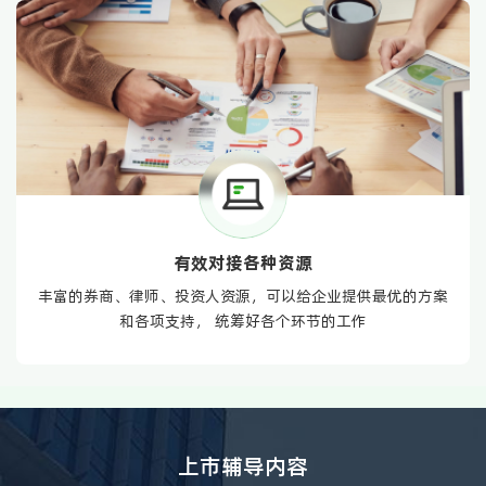
有效对接各种资源
丰富的券商、律师、投资人资源，可以给企业提供最优的方案
和各项支持， 统筹好各个环节的工作
上市辅导内容