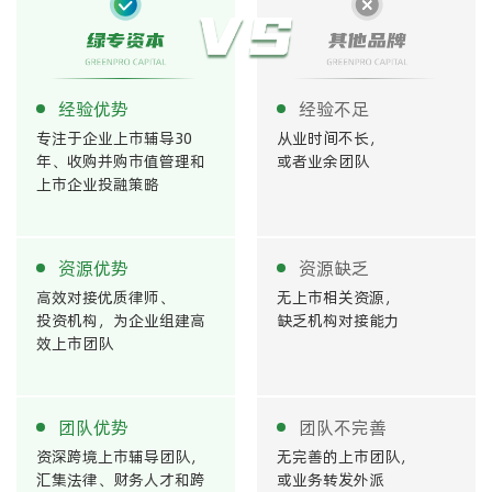
经验优势
经验不足
专注于企业上市辅导30
从业时间不长，
年、收购并购市值管理和
或者业余团队
上市企业投融策略
资源优势
资源缺乏
高效对接优质律师、
无上市相关资源，
投资机构，为企业组建高
缺乏机构对接能力
效上市团队
团队优势
团队不完善
资深跨境上市辅导团队，
无完善的上市团队，
汇集法律、财务人才和跨
或业务转发外派