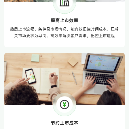
提高上市效率
熟悉上市流程、条件及市场情况，能有效把控时间成本，已相
关市场要求为导向，高效率解决客户需求，把控上市进程
节约上市成本