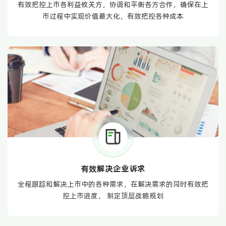
有效把控上市各利益攸关方，协调和平衡各方合作，确保在上
市过程中实现价值最大化，有效把控各种成本
有效解决企业诉求
全程跟踪和解决上市中的各种需求，在解决需求的同时有效把
控上市进度， 制定顶层战略规划