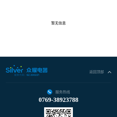
暂无信息
返回顶部
服务热线
0769-38923788