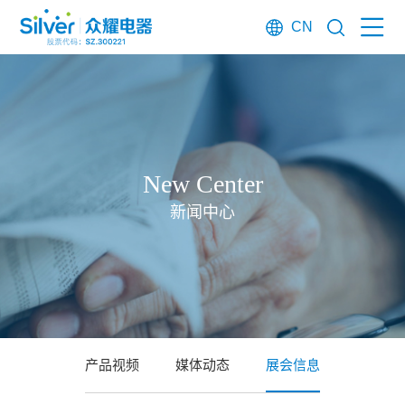
CN
New Center
新闻中心
产品视频
媒体动态
展会信息