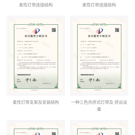
柔性灯带连接结构
柔性灯带连接结构
柔性灯带支架及安装结构
一种三色共挤式灯带及 挤出设
备