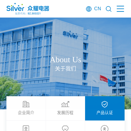
CN
About Us
关于我们
企业简介
发展历程
产品认证