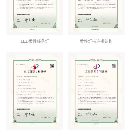
LED柔性线条灯
柔性灯带连接结构