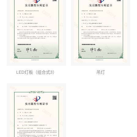
LED灯板（组合式3）
吊灯