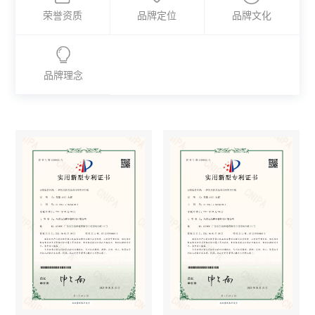
荣誉资质
品牌定位
品牌文化
品牌理念