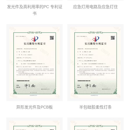
发光件及高利用率的PC 专利证
应急灯用电路及应急灯住
书
异形发光件及PCB板
半包硅胶柔性灯条