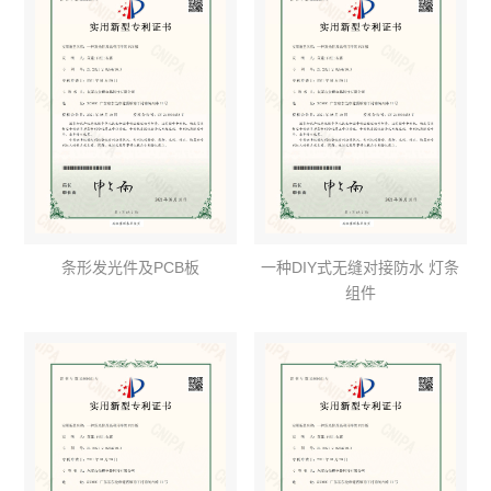
条形发光件及PCB板
一种DIY式无缝对接防水 灯条
组件