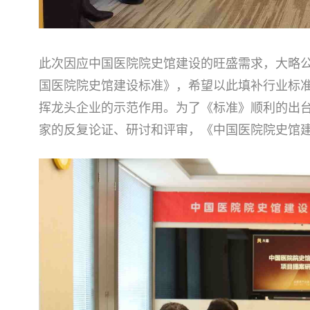
此次因应中国医院院史馆建设的旺盛需求，大略
国医院院史馆建设标准》，希望以此填补行业标
挥龙头企业的示范作用。为了《标准》顺利的出
家的反复论证、研讨和评审，《中国医院院史馆