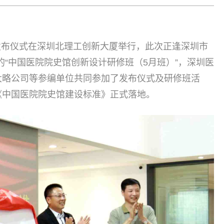
》发布仪式在深圳北理工创新大厦举行，此次正逢深圳市
的“中国医院院史馆创新设计研修班（5月班）”，深圳医
大略公司等参编单位共同参加了发布仪式及研修班活
《中国医院院史馆建设标准》正式落地。