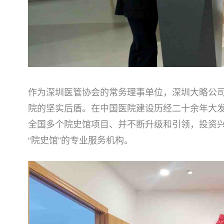
作为深圳医管协会的常务理事单位，深圳大略公
院的坚实后盾。在中国医院建设历经二十余年大
全国多个院史馆项目、并不断升级和引领，投资兴
“院史馆”的专业服务机构。