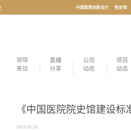
中国医院创新设计
院史馆
领导
直播
公司
项目
来访
分享
动态
动态
《中国医院院史馆建设标
2022.05.20