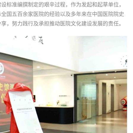
建设标准编撰制定的艰辛过程，作为发起和起草单位，
务全国五百余家医院的经验以及多年来在中国医院院史
分享，努力践行及承担推动医院文化建设发展的责任。