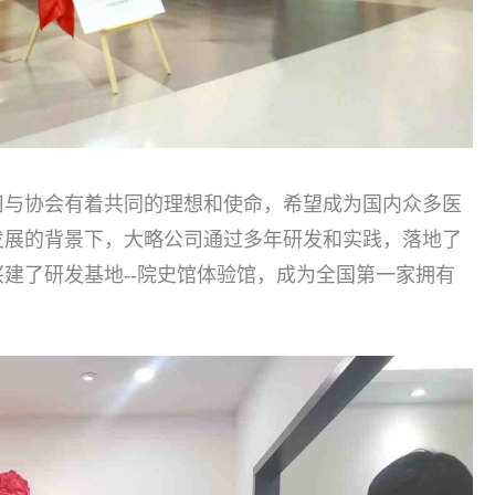
司与协会有着共同的理想和使命，希望成为国内众多医
发展的背景下，大略公司通过多年研发和实践，落地了
建了研发基地--院史馆体验馆，成为全国第一家拥有