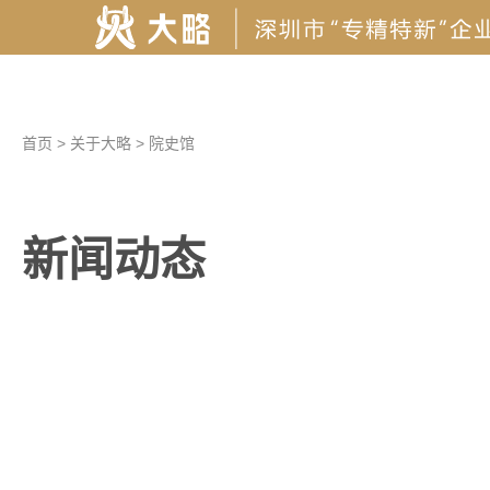
首页
>
关于大略
>
院史馆
新闻动态