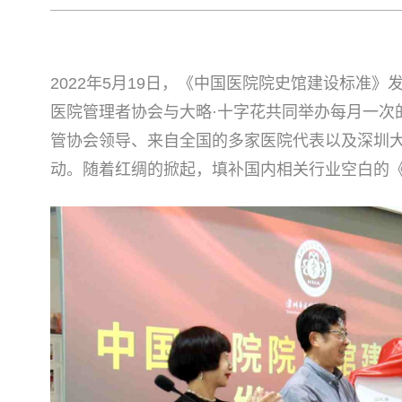
2022年5月19日，《中国医院院史馆建设标准
医院管理者协会与大略·十字花共同举办每月一次
管协会领导、来自全国的多家医院代表以及深圳
动。随着红绸的掀起，填补国内相关行业空白的